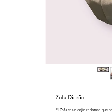
Zafu Diseño
El Zafu es un cojín redondo que s