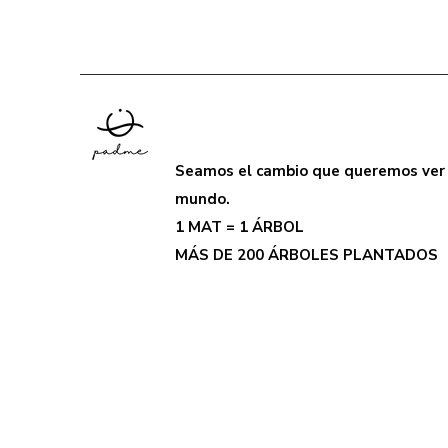
Seamos el cambio que queremos ver 
mundo.
1 MAT = 1 ÁRBOL
MÁS DE 200 ÁRBOLES PLANTADOS