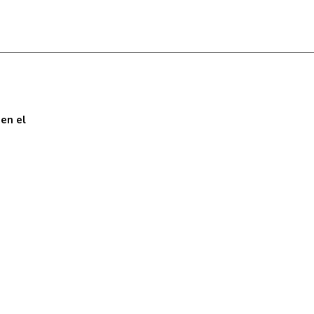
en el