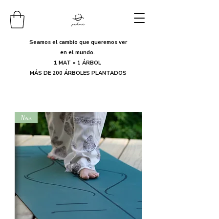
Seamos el cambio que queremos ver
en el mundo.
1 MAT = 1 ÁRBOL
MÁS DE 200 ÁRBOLES PLANTADOS
New