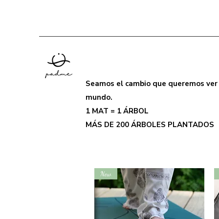
Seamos el cambio que queremos ver 
mundo.
1 MAT = 1 ÁRBOL
MÁS DE 200 ÁRBOLES PLANTADOS
New