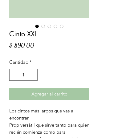
Cinto XXL
Precio
$ 890,00
Cantidad
*
Agregar al carrito
Los cintos más largos que vas a
encontrar.
Prop versátil que sirve tanto para quien
recién comienza como para