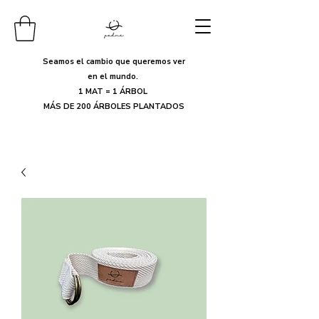
Seamos el cambio que queremos ver
en el mundo.
1 MAT = 1 ÁRBOL
MÁS DE 200 ÁRBOLES PLANTADOS