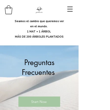
Seamos el cambio que queremos ver
en el mundo.
1 MAT = 1 ÁRBOL
MÁS DE 200 ÁRBOLES PLANTADOS
Preguntas
Frecuentes
Start Now