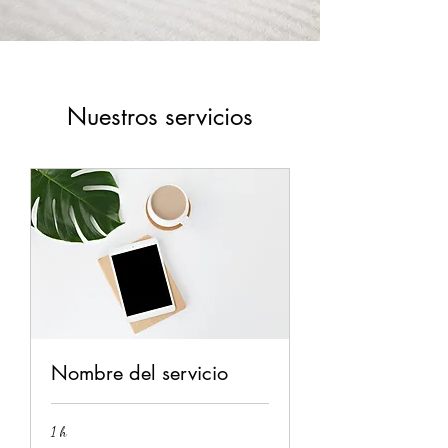
Nuestros servicios
Nombre del servicio
1 h